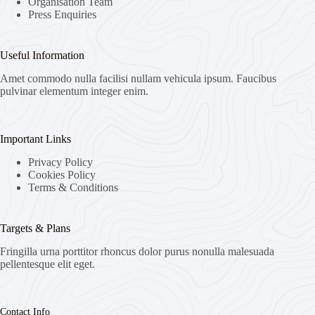
Organisation Team
Press Enquiries
Useful Information
Amet commodo nulla facilisi nullam vehicula ipsum. Faucibus
pulvinar elementum integer enim.
Important Links
Privacy Policy
Cookies Policy
Terms & Conditions
Targets & Plans
Fringilla urna porttitor rhoncus dolor purus nonulla malesuada
pellentesque elit eget.
Contact Info